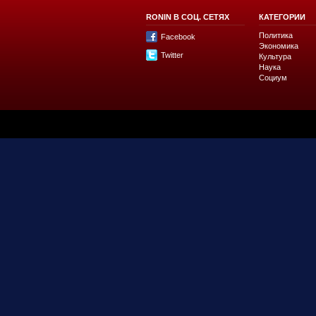
RONIN В СОЦ. СЕТЯХ
КАТЕГОРИИ
Политика
Facebook
Экономика
Twitter
Культура
Наука
Социум