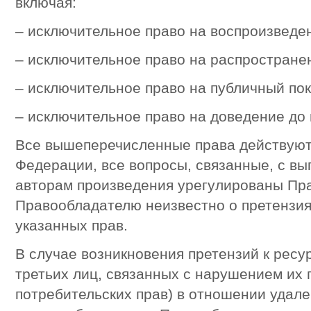
включая:
– исключительное право на воспроизведе
– исключительное право на распростране
– исключительное право на публичный пок
– исключительное право на доведение до
Все вышеперечисленные права действуют
Федерации, все вопросы, связанные, с в
авторам произведения урегулированы Пр
Правообладателю неизвестно о претензия
указанных прав.
В случае возникновения претензий к ресур
третьих лиц, связанных с нарушением их п
потребительских прав) в отношении удал