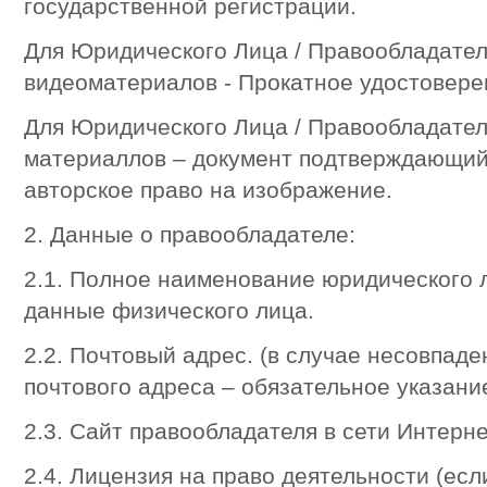
государственной регистрации.
Для Юридического Лица / Правообладателя
видеоматериалов - Прокатное удостоверен
Для Юридического Лица / Правообладател
материаллов – документ подтверждающий
авторское право на изображение.
2. Данные о правообладателе:
2.1. Полное наименование юридического 
данные физического лица.
2.2. Почтовый адрес. (в случае несовпад
почтового адреса – обязательное указани
2.3. Сайт правообладателя в сети Интерне
2.4. Лицензия на право деятельности (есл