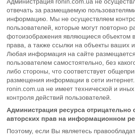
Администрация ronin.com.ua не осуществл
отвечать за размещаемую пользователями
информацию. Мы не осуществляем контро
пользователей, которые могут повторно р
фотоизображения являющиеся объектом в
права, а также ссылки на объекты ваших 
Любая информация на сайте размещаетс
пользователем самостоятельно, без какого
либо стороны, что соответствует общепри
размещения информации в сети интернет
ronin.com.ua не имеет технической и ины
контроля действий пользователей.
Администрация ресурса отрицательно 
авторских прав на информационном рес
Поэтому, если Вы являетесь правооблада