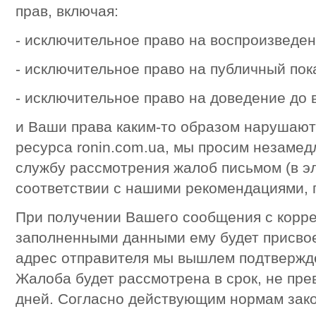
прав, включая:
- исключительное право на воспроизведен
- исключительное право на публичный пок
- исключительное право на доведение до 
и Ваши права каким-то образом нарушают
ресурса ronin.com.ua, мы просим незамед
службу рассмотрения жалоб письмом (в эл
соответствии с нашими рекомендациями,
При получении Вашего сообщения с корре
заполненными данными ему будет присво
адрес отправителя мы вышлем подтвержде
Жалоба будет рассмотрена в срок, не пр
дней. Согласно действующим нормам зак