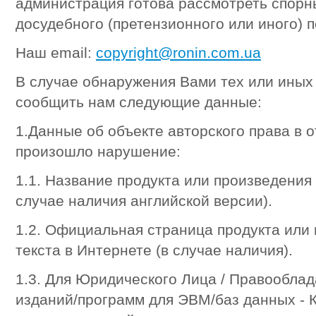
администрация готова рассмотреть спорн
досудебного (претензионного или иного) 
Наш email:
copyright@ronin.com.ua
В случае обнаружения Вами тех или иных
сообщить нам следующие данные:
1.Данные об объекте авторского права в 
произошло нарушение:
1.1. Название продукта или произведения 
случае наличия английской версии).
1.2. Официальная страница продукта или 
текста в Интернете (в случае наличия).
1.3. Для Юридического Лица / Правообла
изданий/программ для ЭВМ/баз данных - 