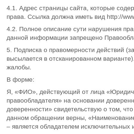
4.1. Адрес страницы сайта, которые сод
права. Ссылка должна иметь вид http://w
4.2. Полное описание сути нарушения пр
данной информации запрещено Правообл
5. Подписка о правомерности действий (за
высылается в отсканированном варианте)
жалобы.
В форме:
Я, «ФИО», действующий от лица «Юридич
правообладателя» на основании доверен
доверенности» свидетельствую о том, что
данном обращении верны, «Наименование
– является обладателем исключительных 