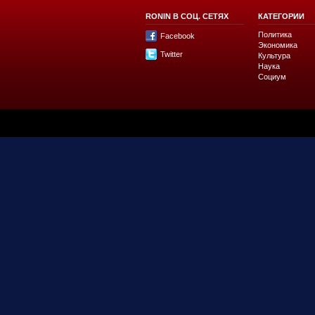
RONIN В СОЦ. СЕТЯХ
КАТЕГОРИИ
Политика
Facebook
Экономика
Twitter
Культура
Наука
Социум