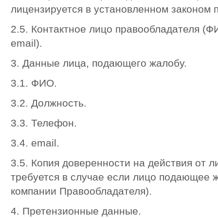
лицензируется в установленном законом п
2.5. Контактное лицо правообладателя (Ф
email).
3. Данные лица, подающего жалобу.
3.1. ФИО.
3.2. Должность.
3.3. Телефон.
3.4. email.
3.5. Копия доверенности на действия от 
требуется в случае если лицо подающее 
компании Правообладателя).
4. Претензионные данные.