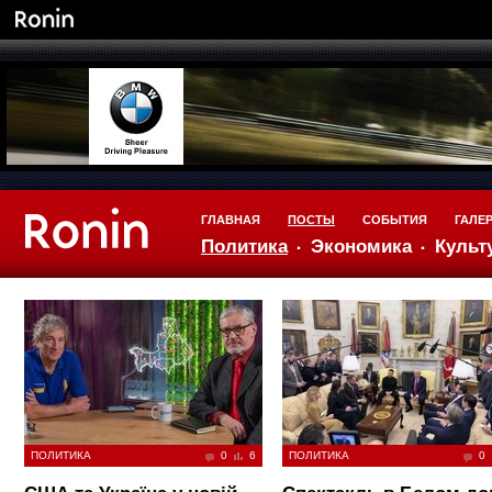
ГЛАВНАЯ
ПОСТЫ
СОБЫТИЯ
ГАЛЕ
Политика
Экономика
Культ
ПОЛИТИКА
0
6
ПОЛИТИКА
0