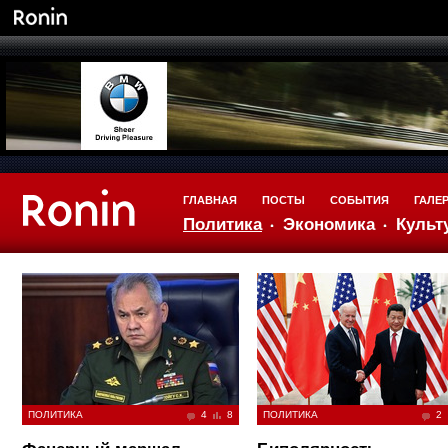
ГЛАВНАЯ
ПОСТЫ
СОБЫТИЯ
ГАЛЕ
Политика
Экономика
Культ
ПОЛИТИКА
4
8
ПОЛИТИКА
2