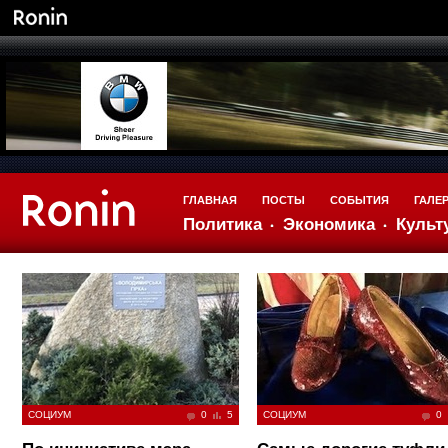
ГЛАВНАЯ
ПОСТЫ
СОБЫТИЯ
ГАЛЕ
Политика
Экономика
Культ
СОЦИУМ
0
5
СОЦИУМ
0