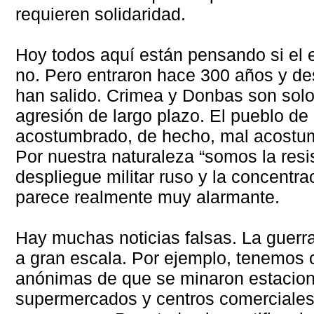
requieren solidaridad.
Hoy todos aquí están pensando si el ej
no. Pero entraron hace 300 años y d
han salido. Crimea y Donbas son solo 
agresión de largo plazo. El pueblo de
acostumbrado, de hecho, mal acostum
Por nuestra naturaleza “somos la resis
despliegue militar ruso y la concentra
parece realmente muy alarmante.
Hay muchas noticias falsas. La guerr
a gran escala. Por ejemplo, tenemos c
anónimas de que se minaron estacione
supermercados y centros comerciales