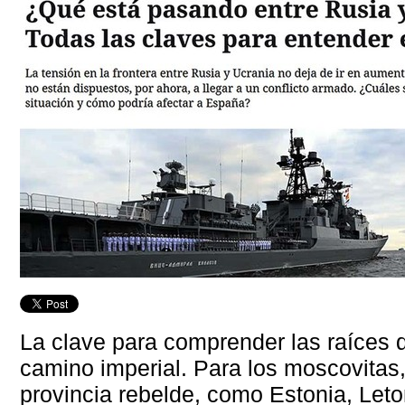
La clave para comprender las raíces de
camino imperial. Para los moscovitas
provincia rebelde, como Estonia, Leton