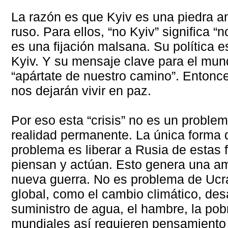
La razón es que Kyiv es una piedra an
ruso. Para ellos, “no Kyiv” significa “
es una fijación malsana. Su política es
Kyiv. Y su mensaje clave para el mun
“apártate de nuestro camino”. Entonc
nos dejarán vivir en paz.
Por eso esta “crisis” no es un proble
realidad permanente. La única forma 
problema es liberar a Rusia de estas
piensan y actúan. Esto genera una a
nueva guerra. No es problema de Ucr
global, como el cambio climático, desa
suministro de agua, el hambre, la pob
mundiales así requieren pensamiento 