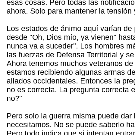
esas cosas. Pero todas las notificaci
ahora. Solo para mantener la tensión
Los estados de ánimo aquí varían de
desde "Oh, Dios mío, ya vienen" hasta
nunca va a suceder". Los hombres m
las fuerzas de Defensa Territorial y se
Ahora tenemos muchos veteranos de 
estamos recibiendo algunas armas de
aliados occidentales. Entonces la pre
no es correcta. La pregunta correcta 
no?"
Pero solo la guerra misma puede dar 
necesitamos. No se puede saberlo has
Pero todo indica que si intentan entra