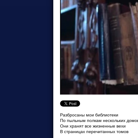
Разбросаны мои библиотеки
По пыльным полкам нескольких домо
Они хранят все жизненные вехи
В страницах перечитанных томов