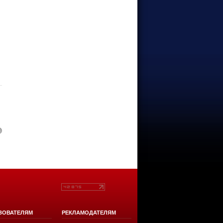
ЗОВАТЕЛЯМ
РЕКЛАМОДАТЕЛЯМ