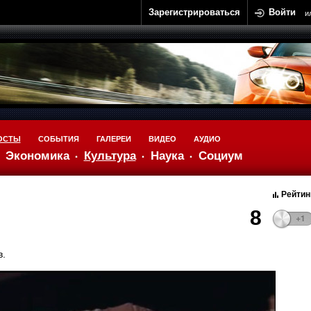
Зарегистрироваться
Войти
и
ОСТЫ
СОБЫТИЯ
ГАЛЕРЕИ
ВИДЕО
АУДИО
Экономика
Культура
Наука
Социум
Рейтин
8
в.