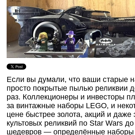
Если вы думали, что ваши старые 
просто покрытые пылью реликвии д
раз. Коллекционеры и инвесторы п
за винтажные наборы LEGO, и некот
цене быстрее золота, акций и даже 
культовых реликвий по Star Wars д
шедевров — определённые наборы