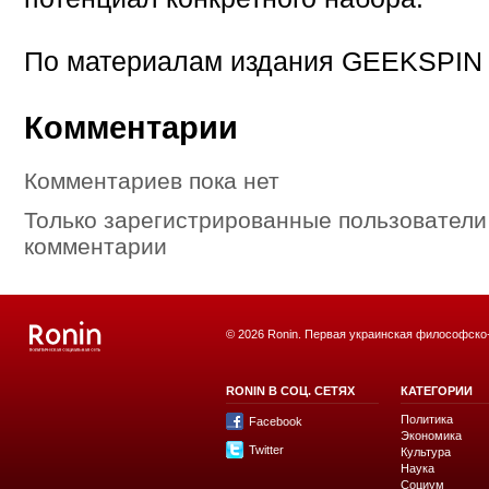
По материалам издания GEEKSPIN
Комментарии
Комментариев пока нет
Только зарегистрированные пользователи
комментарии
© 2026 Ronin. Первая украинская философско
RONIN В СОЦ. СЕТЯХ
КАТЕГОРИИ
Политика
Facebook
Экономика
Twitter
Культура
Наука
Социум