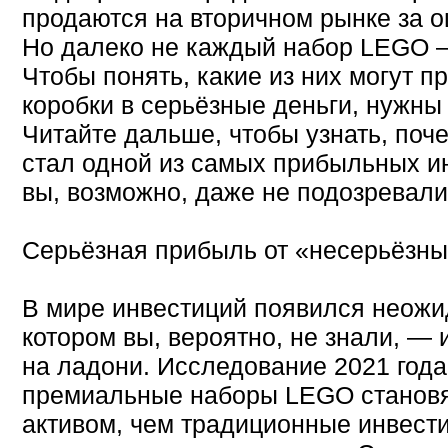
продаются на вторичном рынке за
Но далеко не каждый набор LEGO 
Чтобы понять, какие из них могут п
коробки в серьёзные деньги, нужны
Читайте дальше, чтобы узнать, по
стал одной из самых прибыльных ин
вы, возможно, даже не подозревали
Серьёзная прибыль от «несерьёзн
В мире инвестиций появился неожи
котором вы, вероятно, не знали, — 
на ладони. Исследование 2021 года
премиальные наборы LEGO станов
активом, чем традиционные инвести