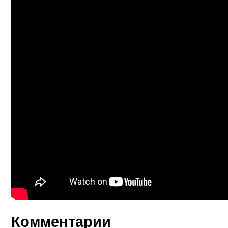
Комментарии