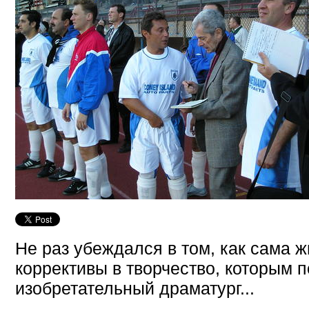
Не раз убеждался в том, как сама 
коррективы в творчество, которым 
изобретательный драматург...