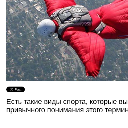
Есть такие виды спорта, которые вы
привычного понимания этого термин