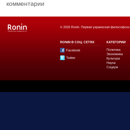
комментарии
© 2026 Ronin. Первая украинская философско
RONIN В СОЦ. СЕТЯХ
КАТЕГОРИИ
Политика
Facebook
Экономика
Twitter
Культура
Наука
Социум