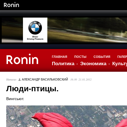
ГЛАВНАЯ
ПОСТЫ
СОБЫТИЯ
ГАЛЕ
Политика
Экономика
Культ
Написал
16:30 21.01.2012
АЛЕКСАНДР ВАСИЛЬКОВСКИЙ
Люди-птицы.
Вингсьют.