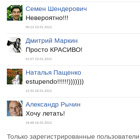
Семен Шендерович
Невероятно!!!
00:14 23.01.2012
Дмитрий Маркин
Просто КРАСИВО!
01:07 23.01.2012
Наталья Пащенко
estupendo!!!!!!)))))))
12:32 26.01.2012
Александр Рычин
Хочу летать!
19:48 24.02.2012
Только зарегистрированные пользователи