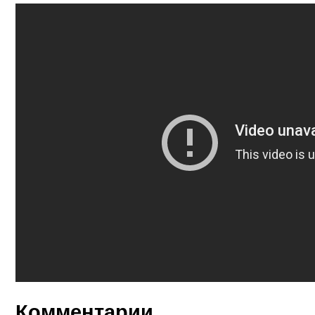
Комментарии