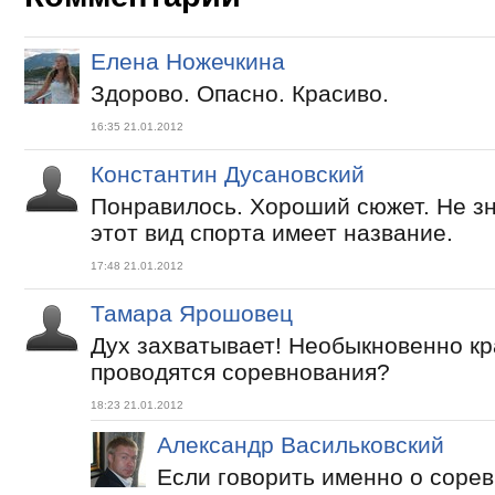
Елена Ножечкина
Здорово. Опасно. Красиво.
16:35 21.01.2012
Константин Дусановский
Понравилось. Хороший сюжет. Не зна
этот вид спорта имеет название.
17:48 21.01.2012
Тамара Ярошовец
Дух захватывает! Необыкновенно кра
проводятся соревнования?
18:23 21.01.2012
Александр Васильковский
Если говорить именно о соре