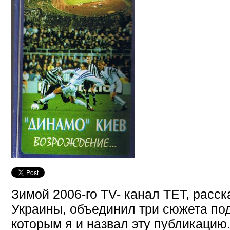
Зимой 2006-го TV- канал ТЕТ, расск
Украины, объединил три сюжета под
которым я и назвал эту публикацию