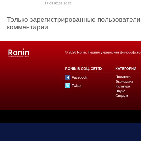
17:09 02.02.2012
Только зарегистрированные пользователи
комментарии
© 2026 Ronin. Первая украинская философско
RONIN В СОЦ. СЕТЯХ
КАТЕГОРИИ
Политика
Facebook
Экономика
Twitter
Культура
Наука
Социум