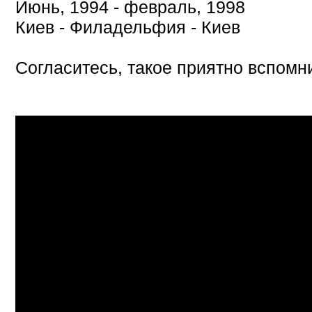
Июнь, 1994 - февраль, 1998
Киев - Филадельфия - Киев
Согласитесь, такое приятно вспомни