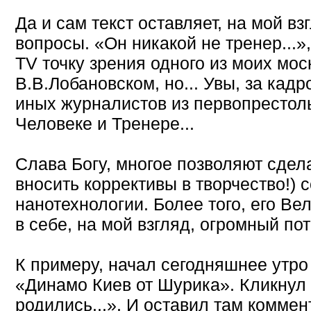
Да и сам текст оставляет, на мой вз
вопросы. «Он никакой не тренер...»
TV точку зрения одного из моих мос
В.В.Лобановском, но... Увы, за кад
иных журналистов из первопрестол
Человеке и Тренере...
Слава Богу, многое позволяют сдела
вносить коррективы в творчество!)
нанотехнологии. Более того, его Ве
в себе, на мой взгляд, огромный пот
К примеру, начал сегодняшнее утро
«Динамо Киев от Шурика». Кликнул 
родились...». И оставил там коммен