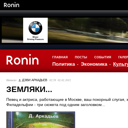
ГЛАВНАЯ
ПОСТЫ
СОБЫТИЯ
ГАЛЕ
Политика
Экономика
Культ
Написал
02:58 02.02.2012
ДЭВИ АРКАДЬЕВ
ЗЕМЛЯКИ...
Певец и актриса, работающие в Москве, ваш покорный слугая,
Филадельфии - три сюжета под одним заголовком...