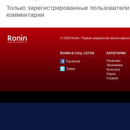
Только зарегистрированные пользователи
комментарии
© 2026 Ronin. Первая украинская философско
RONIN В СОЦ. СЕТЯХ
КАТЕГОРИИ
Политика
Facebook
Экономика
Twitter
Культура
Наука
Социум