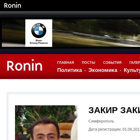
ГЛАВНАЯ
ПОСТЫ
СОБЫТИЯ
ГАЛЕ
Политика
Экономика
Культ
ЗАКИР ЗАК
Симферополь
Дата регистрации: 01.06.201