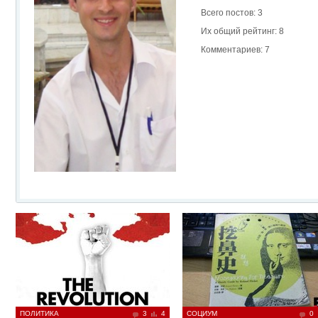
Всего постов: 3
Их общий рейтинг: 8
Комментариев: 7
ПОЛИТИКА
3
4
СОЦИУМ
0