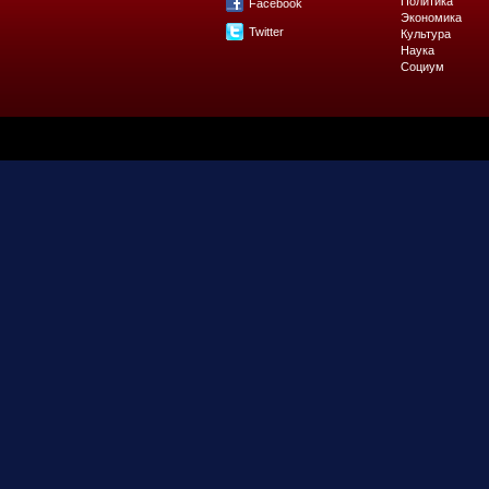
Политика
Facebook
Экономика
Twitter
Культура
Наука
Социум