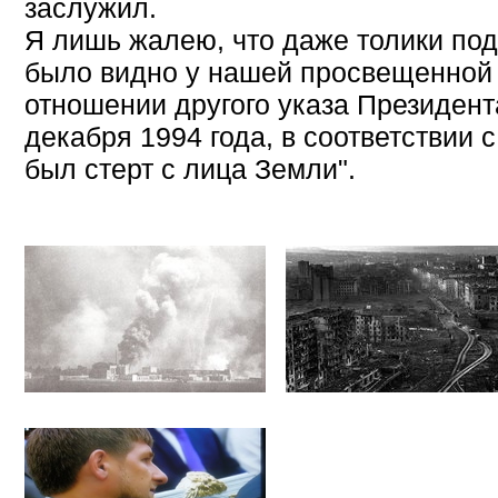
заслужил.
Я лишь жалею, что даже толики по
было видно у нашей просвещенной
отношении другого указа Президента
декабря 1994 года, в соответствии 
был стерт с лица Земли".