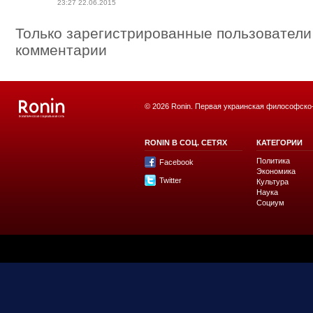
23:27 22.06.2015
Только зарегистрированные пользователи
комментарии
© 2026 Ronin. Первая украинская философско
RONIN В СОЦ. СЕТЯХ
КАТЕГОРИИ
Политика
Facebook
Экономика
Twitter
Культура
Наука
Социум