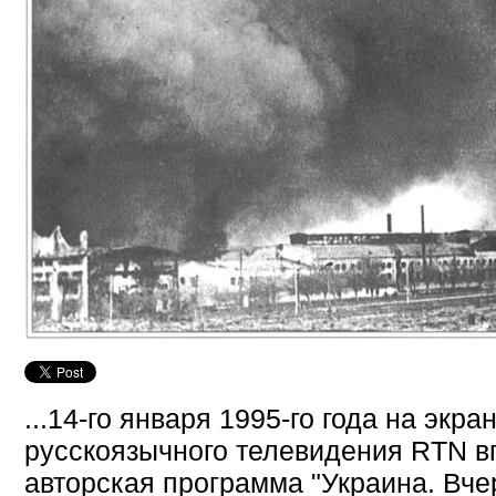
...14-го января 1995-го года на экр
русскоязычного телевидения RTN 
авторская программа "Украина. Вчера