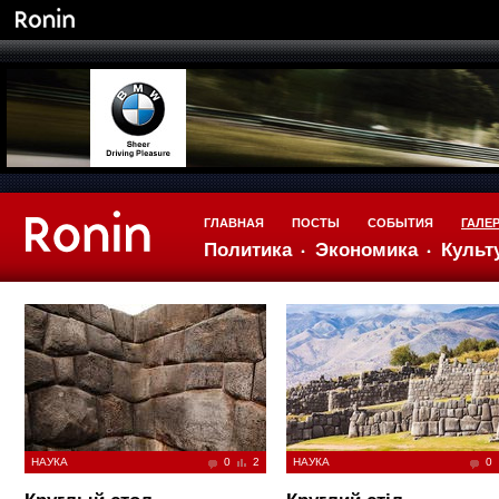
ГЛАВНАЯ
ПОСТЫ
СОБЫТИЯ
ГАЛЕ
Политика
Экономика
Культ
НАУКА
0
2
НАУКА
0