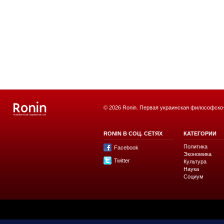
© 2026 Ronin. Первая украинская философско
RONIN В СОЦ. СЕТЯХ
КАТЕГОРИИ
Политика
Facebook
Экономика
Twitter
Культура
Наука
Социум