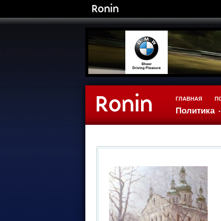
ГЛАВНАЯ
П
Политика