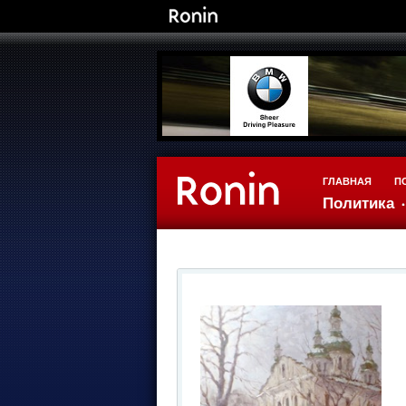
ГЛАВНАЯ
П
Политика